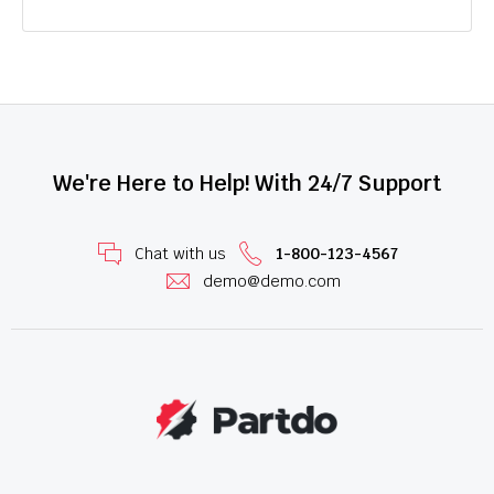
We're Here to Help! With 24/7 Support
Chat with us
1-800-123-4567
demo@demo.com