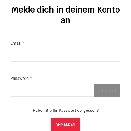
Melde dich in deinem Konto
an
Email
Password
ANZEIGEN
Haben Sie Ihr Passwort vergessen?
ANMELDEN