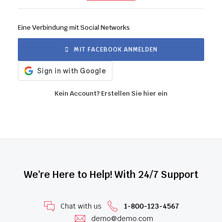
Eine Verbindung mit Social Networks
MIT FACEBOOK ANMELDEN
Kein Account? Erstellen Sie hier ein
We're Here to Help! With 24/7 Support
Chat with us
1-800-123-4567
demo@demo.com