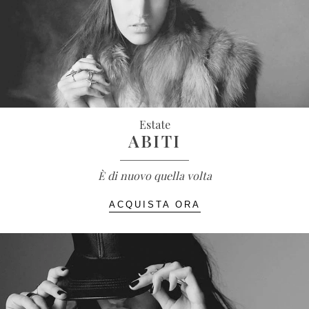
Estate
ABITI
È di nuovo quella volta
ACQUISTA ORA