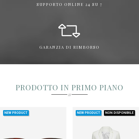
SUPPORTO ONLINE 24 SU 7
GARANZIA DI RIMBORSO
PRODOTTO IN PRIMO PIANO
NEW PRODUCT
NEW PRODUCT
NON DISPONIBILE