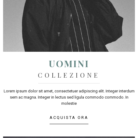
UOMINI
COLLEZIONE
Lorem ipsum dolor sit amet, consectetuer adipiscing elit. Integer interdum
sem ac magna. Integer in lectus sed ligula commodo commodo. In
molestie
ACQUISTA ORA