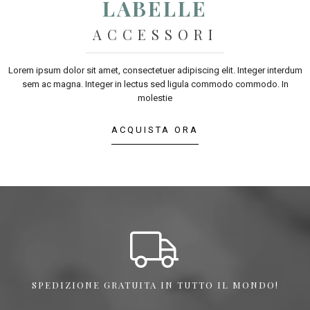
LABELLE
ACCESSORI
Lorem ipsum dolor sit amet, consectetuer adipiscing elit. Integer interdum
sem ac magna. Integer in lectus sed ligula commodo commodo. In
molestie
ACQUISTA ORA
SPEDIZIONE GRATUITA IN TUTTO IL MONDO!