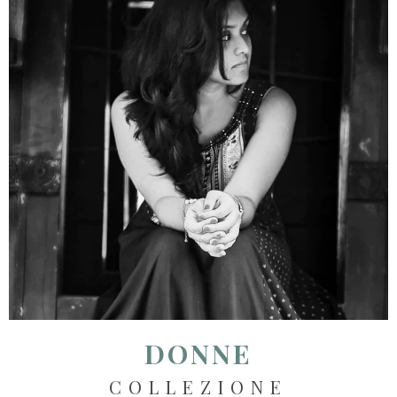
DONNE
COLLEZIONE