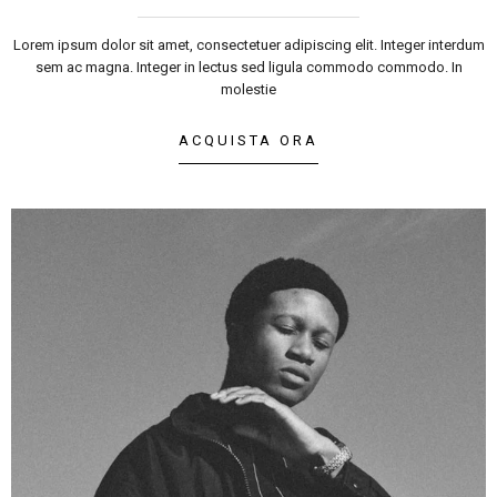
Lorem ipsum dolor sit amet, consectetuer adipiscing elit. Integer interdum
sem ac magna. Integer in lectus sed ligula commodo commodo. In
molestie
ACQUISTA ORA