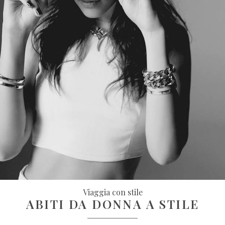
Viaggia con stile
ABITI DA DONNA A STILE